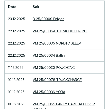
Dato
Sak
23.12.2025
D 25/00009 Felger
22.12.2025
VM 25/00064 THINK DIFFERENT
22.12.2025
VM 25/00035 NORDIC SLEEP
22.12.2025
VM 25/00034 Ballin
11.12.2025
VM 25/00030 POUCHING
10.12.2025
VM 25/00078 TRUCKCHARGE
10.12.2025
VM 25/00036 YOBA
08.12.2025
VM 25/00065 PARTY HARD. RECOVER