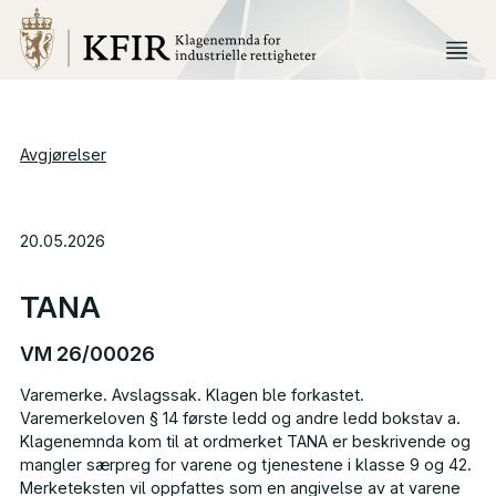
Avgjørelser
20.05.2026
TANA
VM 26/00026
Varemerke. Avslagssak. Klagen ble forkastet.
Varemerkeloven § 14 første ledd og andre ledd bokstav a.
Klagenemnda kom til at ordmerket
TANA
er beskrivende og
mangler særpreg for varene og tjenestene i klasse 9 og 42.
Merketeksten vil oppfattes som en angivelse av at varene