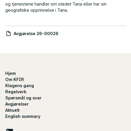
og tjenestene handler om stedet Tana eller har sin
geografiske opprinnelse i Tana.
Avgjørelse 26-00026
Hjem
Om KFIR
Klagens gang
Regelverk
Spørsmål og svar
Avgjørelser
Aktuelt
English summary