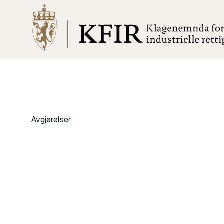
Avgjørelser