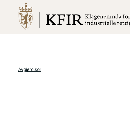
Avgjørelser