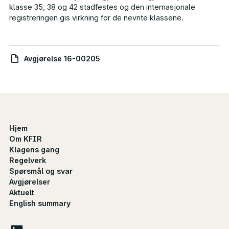
klasse 35, 38 og 42 stadfestes og den internasjonale
registreringen gis virkning for de nevnte klassene.
Avgjørelse 16-00205
Hjem
Om KFIR
Klagens gang
Regelverk
Spørsmål og svar
Avgjørelser
Aktuelt
English summary