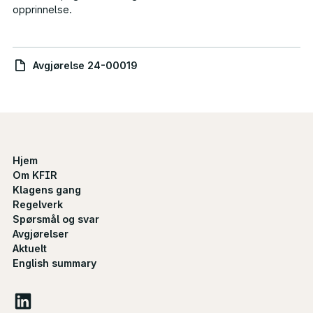
opprinnelse.
Avgjørelse 24-00019
Hjem
Om KFIR
Klagens gang
Regelverk
Spørsmål og svar
Avgjørelser
Aktuelt
English summary