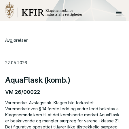
Avgjørelser
22.05.2026
AquaFlask (komb.)
VM 26/00022
Varemerke. Avslagssak. Klagen ble forkastet.
Varemerkeloven § 14 første ledd og andre ledd bokstav a.
Klagenemnda kom til at det kombinerte merket AquaFlask
er beskrivende og mangler særpreg for varene i klasse 21.
Det figurative oppsettet tilfører ikke tilstrekkelig særpreg.