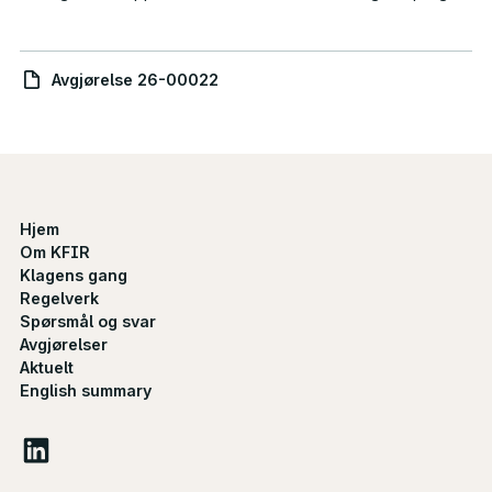
Avgjørelse 26-00022
Hjem
Om KFIR
Klagens gang
Regelverk
Spørsmål og svar
Avgjørelser
Aktuelt
English summary