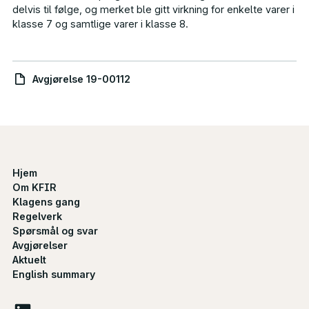
delvis til følge, og merket ble gitt virkning for enkelte varer i
klasse 7 og samtlige varer i klasse 8.
Avgjørelse 19-00112
Hjem
Om KFIR
Klagens gang
Regelverk
Spørsmål og svar
Avgjørelser
Aktuelt
English summary