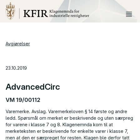
Avgjørelser
23.10.2019
AdvancedCirc
VM 19/00112
Varemerke. Avslag. Varemerkeloven § 14 første og andre
ledd. Spørsmål om merket er beskrivende og uten særpreg
for varene i klasse 7 og 8. Klagenemnda kom til at
merketeksten er beskrivende for enkelte varer i klasse 7,
men at den er særpreget for resten. Klagen ble derfor tatt