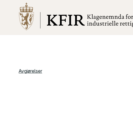
Avgjørelser