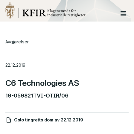
Avgjørelser
22.12.2019
C6 Technologies AS
19-059821TVI-OTIR/06
Oslo tingretts dom av 22.12.2019